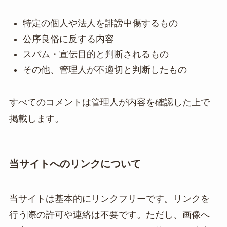
特定の個人や法人を誹謗中傷するもの
公序良俗に反する内容
スパム・宣伝目的と判断されるもの
その他、管理人が不適切と判断したもの
すべてのコメントは管理人が内容を確認した上で
掲載します。
当サイトへのリンクについて
当サイトは基本的にリンクフリーです。リンクを
行う際の許可や連絡は不要です。ただし、画像へ