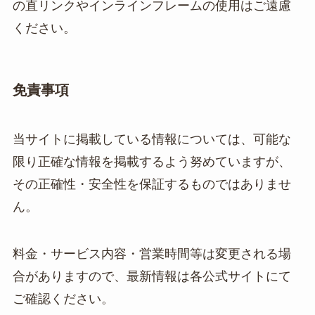
の直リンクやインラインフレームの使用はご遠慮
ください。
免責事項
当サイトに掲載している情報については、可能な
限り正確な情報を掲載するよう努めていますが、
その正確性・安全性を保証するものではありませ
ん。
料金・サービス内容・営業時間等は変更される場
合がありますので、最新情報は各公式サイトにて
ご確認ください。