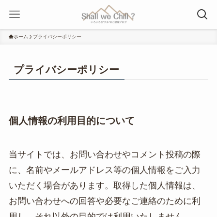
ホーム
プライバシーポリシー
プライバシーポリシー
個人情報の利用目的について
当サイトでは、お問い合わせやコメント投稿の際
に、名前やメールアドレス等の個人情報をご入力
いただく場合があります。取得した個人情報は、
お問い合わせへの回答や必要なご連絡のために利
用し、それ以外の目的では利用いたしません。