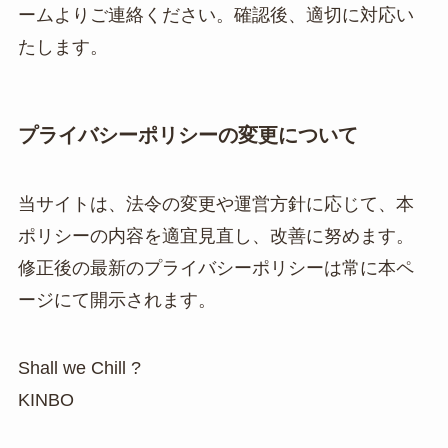
ームよりご連絡ください。確認後、適切に対応い
たします。
プライバシーポリシーの変更について
当サイトは、法令の変更や運営方針に応じて、本
ポリシーの内容を適宜見直し、改善に努めます。
修正後の最新のプライバシーポリシーは常に本ペ
ージにて開示されます。
Shall we Chill ?
KINBO