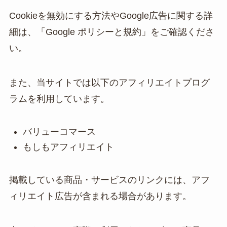
Cookieを無効にする方法やGoogle広告に関する詳
細は、「Google ポリシーと規約」をご確認くださ
い。
また、当サイトでは以下のアフィリエイトプログ
ラムを利用しています。
バリューコマース
もしもアフィリエイト
掲載している商品・サービスのリンクには、アフ
ィリエイト広告が含まれる場合があります。