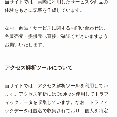
当サイトでは、実際に利用したサービスや商品の
体験をもとに記事を作成しています。
なお、商品・サービスに関するお問い合わせは、
各販売元・提供元へ直接ご確認くださいますよう
お願いいたします。
アクセス解析ツールについて
当サイトでは、アクセス解析ツールを利用してい
ます。アクセス解析にはCookieを使用してトラフ
ィックデータを収集しています。なお、トラフィ
ックデータは匿名で収集されており、個人を特定