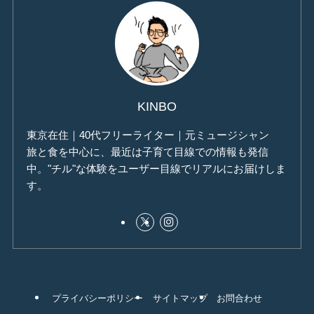
KINBO
東京在住｜40代フリーライター｜元ミュージシャン
旅と食を中心に、最近は子育て目線での情報も発信
中。"チル"な体験をユーザー目線でリアルにお届けしま
す。
プライバシーポリシー
サイトマップ
お問合わせ