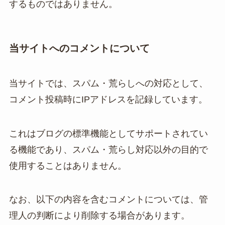
するものではありません。
当サイトへのコメントについて
当サイトでは、スパム・荒らしへの対応として、
コメント投稿時にIPアドレスを記録しています。
これはブログの標準機能としてサポートされてい
る機能であり、スパム・荒らし対応以外の目的で
使用することはありません。
なお、以下の内容を含むコメントについては、管
理人の判断により削除する場合があります。