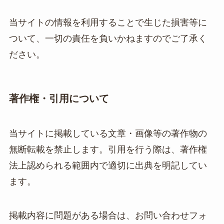
当サイトの情報を利用することで生じた損害等に
ついて、一切の責任を負いかねますのでご了承く
ださい。
著作権・引用について
当サイトに掲載している文章・画像等の著作物の
無断転載を禁止します。引用を行う際は、著作権
法上認められる範囲内で適切に出典を明記してい
ます。
掲載内容に問題がある場合は、お問い合わせフォ