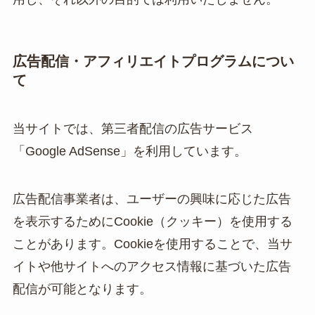
広告配信・アフィリエイトプログラムについ
て
当サイトでは、第三者配信の広告サービス
「Google AdSense」を利用しています。
広告配信事業者は、ユーザーの興味に応じた広告
を表示するためにCookie（クッキー）を使用する
ことがあります。Cookieを使用することで、当サ
イトや他サイトへのアクセス情報に基づいた広告
配信が可能となります。