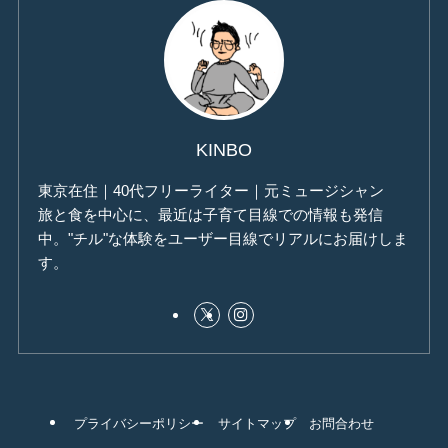
KINBO
東京在住｜40代フリーライター｜元ミュージシャン
旅と食を中心に、最近は子育て目線での情報も発信
中。"チル"な体験をユーザー目線でリアルにお届けしま
す。
プライバシーポリシー
サイトマップ
お問合わせ