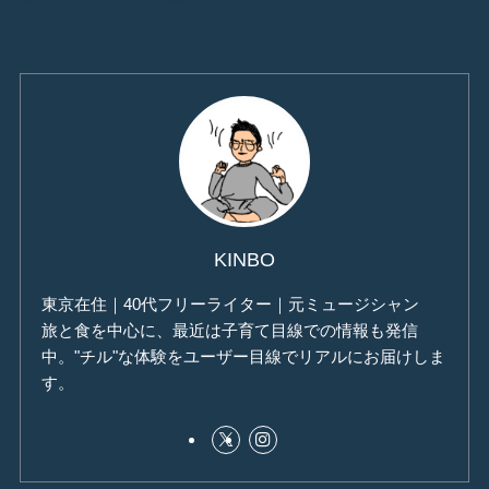
KINBO
東京在住｜40代フリーライター｜元ミュージシャン
旅と食を中心に、最近は子育て目線での情報も発信
中。"チル"な体験をユーザー目線でリアルにお届けしま
す。