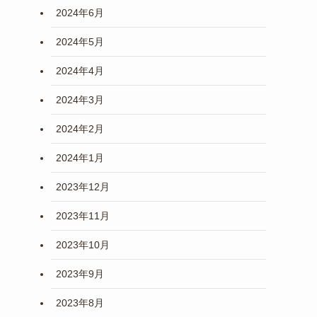
2024年6月
2024年5月
2024年4月
2024年3月
2024年2月
2024年1月
2023年12月
2023年11月
2023年10月
2023年9月
2023年8月