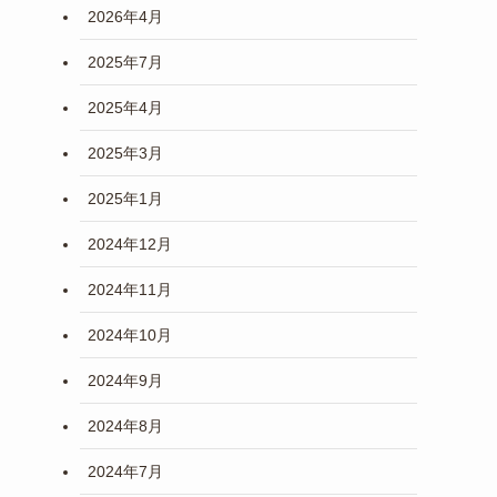
2026年4月
2025年7月
2025年4月
2025年3月
2025年1月
2024年12月
2024年11月
2024年10月
2024年9月
2024年8月
2024年7月