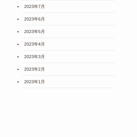
2023年7月
2023年6月
2023年5月
2023年4月
2023年3月
2023年2月
2023年1月