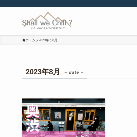
ホーム
2023年
8月
2023年8月
– date –