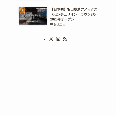
【日本初】羽田空港アメックス
《センチュリオン・ラウンジ》
2025年オープン！
お役立ち