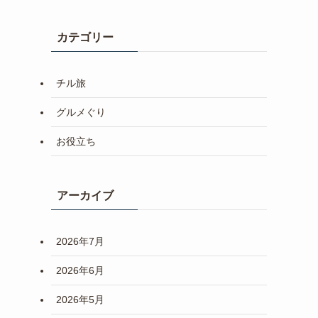
カテゴリー
チル旅
グルメぐり
お役立ち
アーカイブ
2026年7月
2026年6月
2026年5月