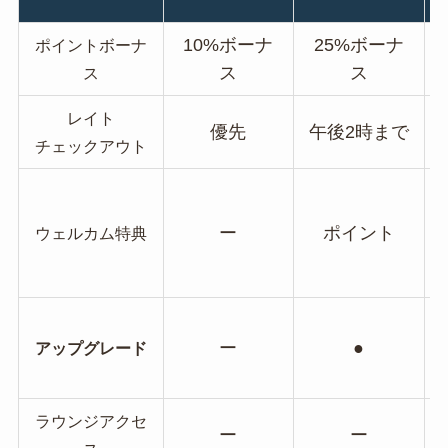
10%ボーナ
25%ボーナ
ポイントボーナ
ス
ス
ス
レイト
優先
午後2時まで
チェックアウト
ー
ポイント
ウェルカム特典
ー
●
アップグレード
ラウンジアクセ
ー
ー