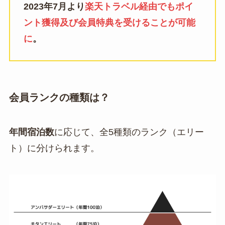
2023年7月より
楽天トラベル経由でもポイ
ント獲得及び会員特典を受けることが可能
に
。
会員ランクの種類は？
年間宿泊数
に応じて、全5種類のランク（エリー
ト）に分けられます。