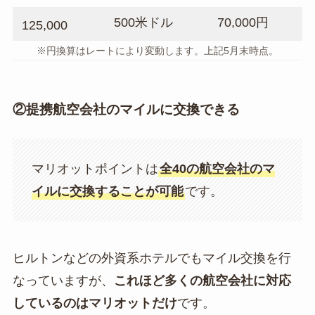
500米ドル
70,000円
125,000
※円換算はレートにより変動します。上記5月末時点。
②提携航空会社のマイルに交換できる
マリオットポイントは
全40の航空会社のマ
イルに交換することが可能
です。
ヒルトンなどの外資系ホテルでもマイル交換を行
なっていますが、
これほど多くの航空会社に対応
しているのはマリオットだけ
です。