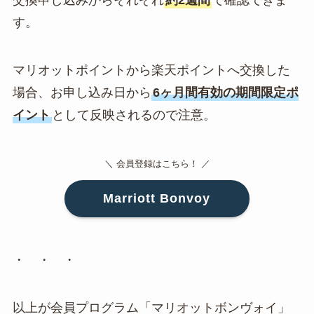
交換申し込みからそれぞれ
約2週間
で確認できま
す。
マリオットポイントから楽天ポイントへ交換した
場合、お申し込み日から
6ヶ月間有効の期間限定ポ
イント
として反映されるので注意。
＼ 会員登録はこちら！ ／
Marriott Bonvoy
・ ・ ・
以上が会員プログラム「マリオットボンヴォイ」