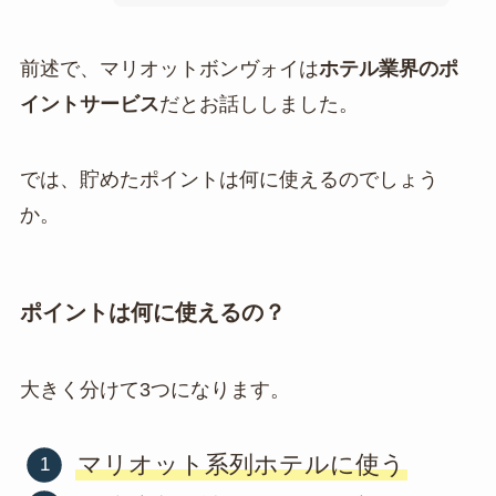
前述で、マリオットボンヴォイは
ホテル業界のポ
イントサービス
だとお話ししました。
では、貯めたポイントは何に使えるのでしょう
か。
ポイントは何に使えるの？
大きく分けて3つになります。
マリオット系列ホテルに使う