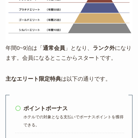
年間0~9泊は「
通常会員
」となり、
ランク外
になり
ます。会員になるとここからスタートです。
主なエリート限定特典
は以下の通りです。
ポイントボーナス
ホテルでの対象となる支払いでボーナスポイントを獲得
できる。