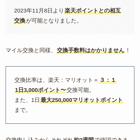
2023年11月8日より
楽天ポイントとの相互
交換
が可能となりました。
マイル交換と同様、
交換手数料はかかりません
！
交換比率は、楽天：マリオット＝
３：１
1日3,000ポイント〜
交換可能。
また、1日
最大250,000マリオットポイント
まで。