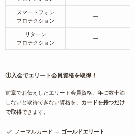
スマートフォン
ー
プロテクション
リターン
ー
プロテクション
①入会でエリート会員資格を取得！
前章でお伝えしたエリート会員資格、年に数十泊
しないと取得できない資格を、
カードを持つだけ
で取得
できます。
ノーマルカード →
ゴールドエリート