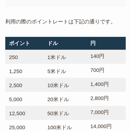
利用の際のポイントレートは下記の通りです。
ポイント
ドル
円
140円
250
1米ドル
700円
1,250
5米ドル
1,400円
2,500
10米ドル
2,800円
5,000
20米ドル
7,000円
12,500
50米ドル
14,000円
25,000
100米ドル