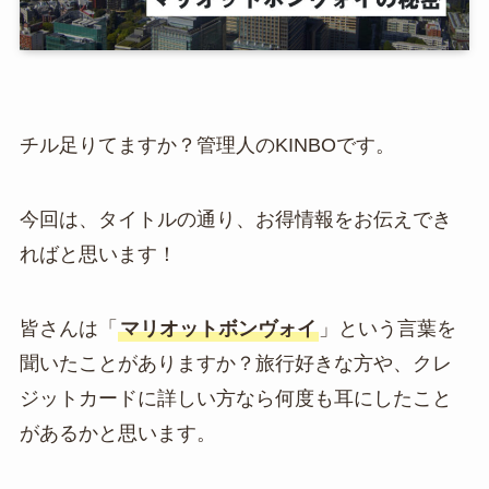
チル足りてますか？管理人のKINBOです。
今回は、タイトルの通り、お得情報をお伝えでき
ればと思います！
皆さんは「
マリオットボンヴォイ
」という言葉を
聞いたことがありますか？旅行好きな方や、クレ
ジットカードに詳しい方なら何度も耳にしたこと
があるかと思います。