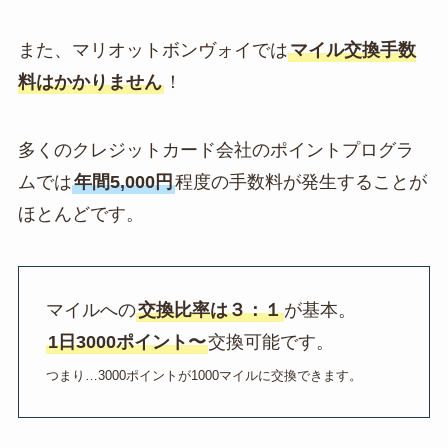
また、マリオットボンヴォイでは
マイル交換手数
料はかかりません
！
多くのクレジットカード会社のポイントプログラ
ムでは
年間5,000円
程度の手数料が発生することが
ほとんどです。
マイルへの
交換比率は３：１
が基本。
1日3000ポイント〜
交換可能です。
つまり…3000ポイントが1000マイルに交換できます。