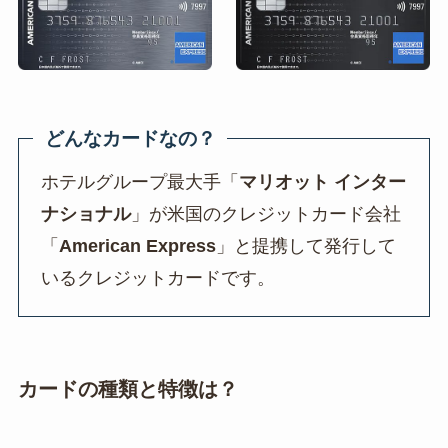
どんなカードなの？
ホテルグループ最大手「
マリオット インター
ナショナル
」が米国のクレジットカード会社
「
American Express
」と提携して発行して
いるクレジットカードです。
カードの種類と特徴は？