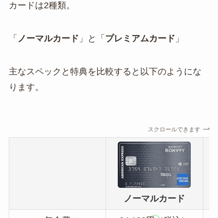
カードは2種類。
「
ノーマルカード
」と「
プレミアムカード
」
主なスペックと特典を比較すると以下のようにな
ります。
スクロールできます
ノーマルカード