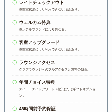
レイトチェックアウト
※空室状況により利用できない場合あり。
ウェルカム特典
※ホテルブランドにより異なる。
客室アップグレード
※空室状況により利用できない場合あり。
ラウンジアクセス
クラブラウンジへのフルアクセスと無料の朝食。
年間チョイス特典
スイートナイトアワード5泊分またはギフトオプショ
。
ン
48時間前予約保証