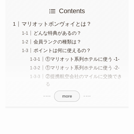
Contents
マリオットボンヴォイとは？
どんな特典があるの？
会員ランクの種類は？
ポイントは何に使えるの？
①マリオット系列ホテルに使う -1-
①マリオット系列ホテルに使う -2-
②提携航空会社のマイルに交換でき
る
more