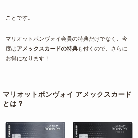
ことです。
マリオットボンヴォイ会員の特典だけでなく、今
度は
アメックスカードの特典
も付くので、さらに
お得になります！
マリオットボンヴォイ アメックスカード
とは？