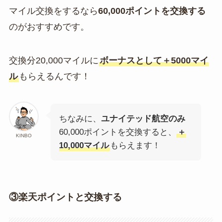
マイル交換をするなら
60,000ポイントを交換する
のがおすすめです。
交換分20,000マイルに
ボーナスとして＋5000マイ
ル
もらえるんです！
ちなみに、
ユナイテッド航空のみ
60,000ポイントを交換すると、
＋
KINBO
10,000マイル
もらえます！
③楽天ポイントと交換する