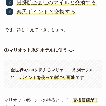
提携航空会社のマイルと交換する
楽天ポイントと交換する
では、詳しく見ていきましょう。
①マリオット系列ホテルに使う -1-
全世界9,500
を超えるマリオット系列ホテル
に、
ポイントを使って宿泊が可能
です。
マリオットポイントの特徴として、
交換価値が非