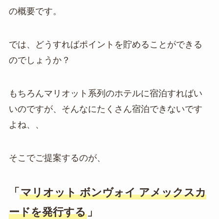
の概要です。
では、どうすればポイントを貯めることができる
のでしょうか？
もちろんマリオット系列のホテルに宿泊すればい
いのですが、そんなにたくさん宿泊できないです
よね、、
そこでご提案するのが、
「
マリオット ボンヴォイ アメックスカ
ードを発行する
」