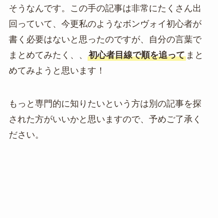
そうなんです。この手の記事は非常にたくさん出
回っていて、今更私のようなボンヴォイ初心者が
書く必要はないと思ったのですが、自分の言葉で
まとめてみたく、、
初心者目線で順を追って
まと
めてみようと思います！
もっと専門的に知りたいという方は別の記事を探
された方がいいかと思いますので、予めご了承く
ださい。