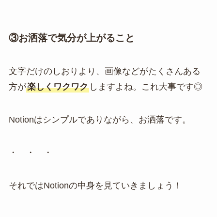
③お洒落で気分が上がること
文字だけのしおりより、画像などがたくさんある
方が
楽しくワクワク
しますよね。これ大事です◎
Notionはシンプルでありながら、お洒落です。
・ ・ ・
それではNotionの中身を見ていきましょう！