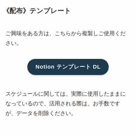
《配布》テンプレート
ご興味をある方は、こちらから複製しご使用くだ
さい。
Notion テンプレート DL
スケジュールに関しては、実際に使用したままに
なっているので、活用される際は、お手数です
が、データを削除ください。