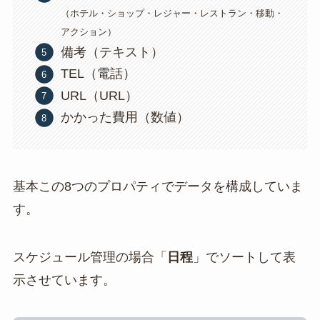
（ホテル・ショップ・レジャー・レストラン・移動・
アクション）
備考（テキスト）
TEL（電話）
URL（URL）
かかった費用（数値）
基本この8つのプロパティでデータを構成していま
す。
スケジュール管理の場合「
日程
」でソートして表
示させています。