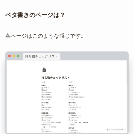
ベタ書きのページは？
各ページはこのような感じです。
持ち物チェックリスト