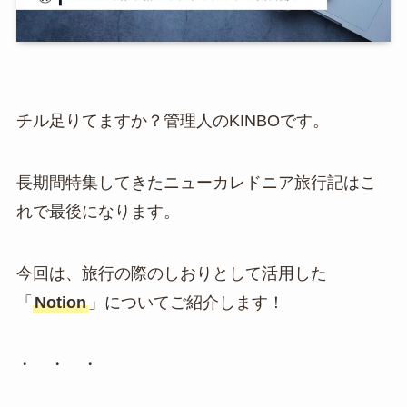
チル足りてますか？管理人のKINBOです。
長期間特集してきたニューカレドニア旅行記はこ
れで最後になります。
今回は、旅行の際のしおりとして活用した
「
Notion
」についてご紹介します！
・ ・ ・