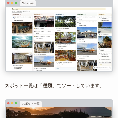
Schedule
スポット一覧は「
種類
」でソートしています。
スポット一覧