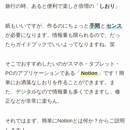
旅行の時、あると便利で楽しさ倍増の「
しおり
」
紙もいいですが、作るのにちょっと
手間
と
センス
が必要になります。情報量も限られるので、だっ
たらガイドブックでいいよってなりますね。笑
そこでおすすめしたいのがスマホ・タブレット・
PCのアプリケーションである「
Notion
」です！簡
単にお洒落なしおりを作ることができます。ま
た、デジタルなので情報量も多くできますし、修
正などが非常に楽ちん。
それではまず、簡単にNotionとは何か？からご説明