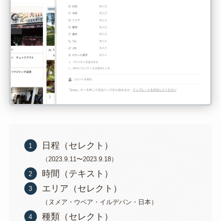
日程（セレクト）
（2023.9.11〜2023.9.18）
時間（テキスト）
エリア（セレクト）
（ヌメア・ウベア・イルデパン・日本）
種類（セレクト）