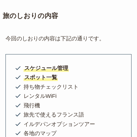
旅のしおりの内容
今回のしおりの内容は下記の通りです。
スケジュール管理
スポット一覧
持ち物チェックリスト
レンタルWiFi
飛行機
旅先で使えるフランス語
イルデパンオプションツアー
各地のマップ