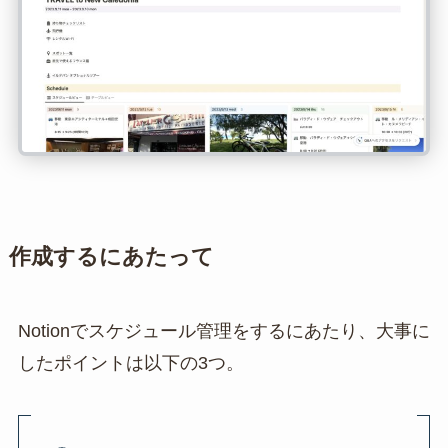
作成するにあたって
Notionでスケジュール管理をするにあたり、大事に
したポイントは以下の3つ。