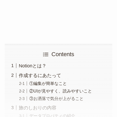
Contents
Notionとは？
作成するにあたって
①編集が簡単なこと
②UIが見やすく、読みやすいこと
③お洒落で気分が上がること
旅のしおりの内容
データプロパティの紹介