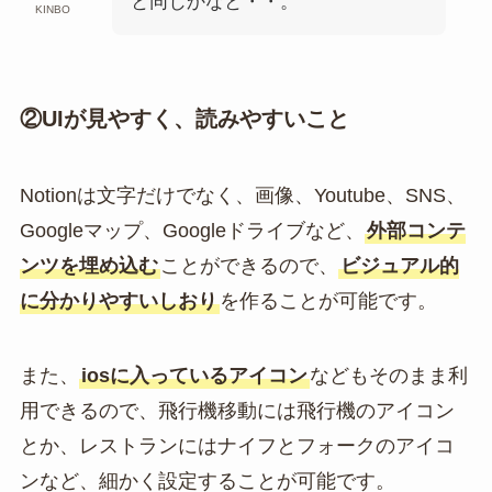
と同じかなと・・。
KINBO
②UIが見やすく、読みやすいこと
Notionは文字だけでなく、画像、Youtube、SNS、
Googleマップ、Googleドライブなど、
外部コンテ
ンツを埋め込む
ことができるので、
ビジュアル的
に分かりやすいしおり
を作ることが可能です。
また、
iosに入っているアイコン
などもそのまま利
用できるので、飛行機移動には飛行機のアイコン
とか、レストランにはナイフとフォークのアイコ
ンなど、細かく設定することが可能です。