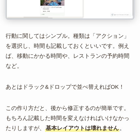
行動に関してはシンプル。種類は「アクション」
を選択し、時間も記載しておくといいです。例え
ば、移動にかかる時間や、レストランの予約時間
など。
あとはドラック&ドロップで並べ替えればOK！
この作り方だと、後から修正するのが簡単です。
もちろん記載した時間を変えなければいけなかっ
たりしますが、
基本レイアウトは壊れません
。