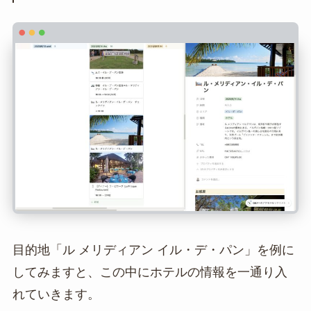
目的地「ル メリディアン イル・デ・パン」を例に
してみますと、この中にホテルの情報を一通り入
れていきます。