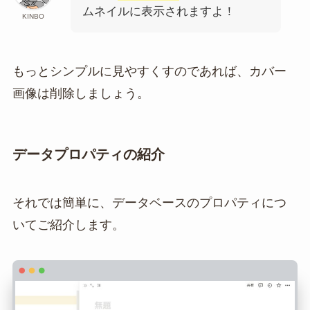
ムネイルに表示されますよ！
KINBO
もっとシンプルに見やすくすのであれば、カバー
画像は削除しましょう。
データプロパティの紹介
それでは簡単に、データベースのプロパティにつ
いてご紹介します。