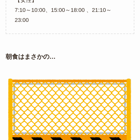
7:10～10:00、15:00～18:00 、21:10～
23:00
朝食はまさかの…