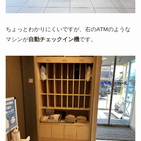
ちょっとわかりにくいですが、右のATMのような
マシンが
自動チェックイン機
です。