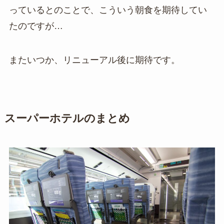
っているとのことで、こういう朝食を期待してい
たのですが…
またいつか、リニューアル後に期待です。
スーパーホテルのまとめ