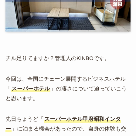
チル足りてますか？管理人のKINBOです。
今回は、全国にチェーン展開するビジネスホテル
「
スーパーホテル
」の凄さについて迫っていこう
と思います。
先日ちょうど「
スーパーホテル甲府昭和インタ
ー
」に泊まる機会があったので、自身の体験も交