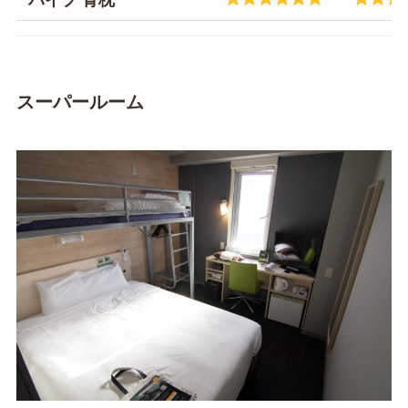
スーパールーム