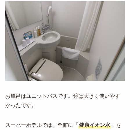
お風呂はユニットバスです。鏡は大きく使いやす
かったです。
スーパーホテルでは、全館に「
健康イオン水
」を