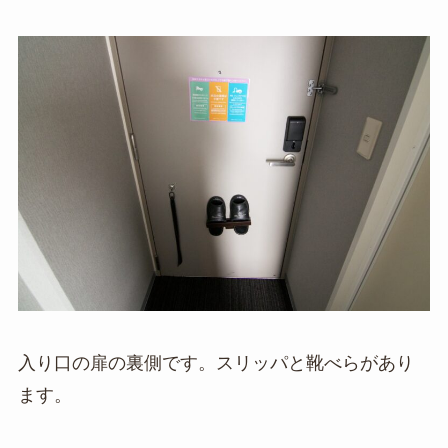
入り口の扉の裏側です。スリッパと靴べらがあり
ます。