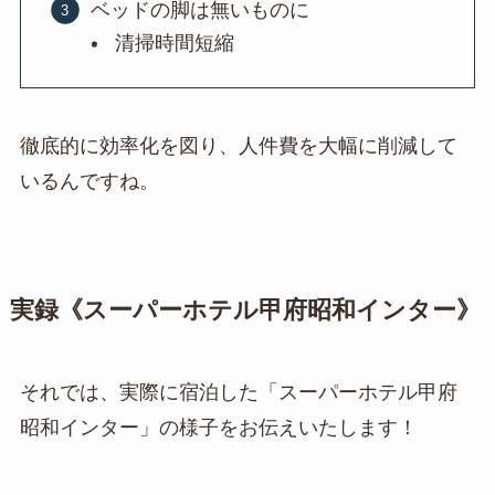
ベッドの脚は無いものに
清掃時間短縮
徹底的に効率化を図り、人件費を大幅に削減して
いるんですね。
実録《スーパーホテル甲府昭和インター》
それでは、実際に宿泊した「スーパーホテル甲府
昭和インター」の様子をお伝えいたします！