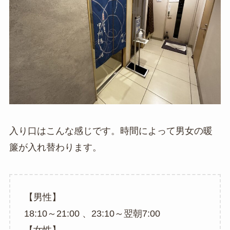
入り口はこんな感じです。時間によって男女の暖
簾が入れ替わります。
【男性】
18:10～21:00 、23:10～翌朝7:00
【女性】