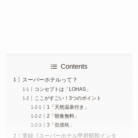
Contents
スーパーホテルって？
コンセプトは「LOHAS」
ここがすごい！3つのポイント
1「天然温泉付き」
2「朝食無料」
3「低価格」
実録《スーパーホテル甲府昭和インタ