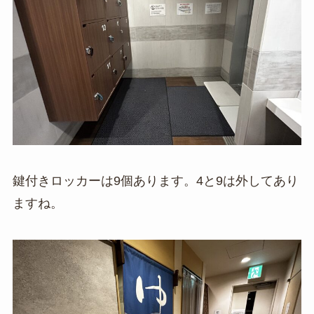
鍵付きロッカーは9個あります。4と9は外してあり
ますね。