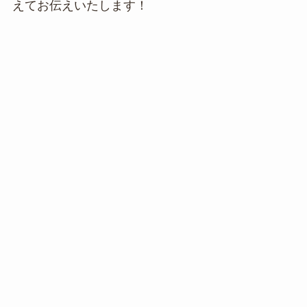
えてお伝えいたします！