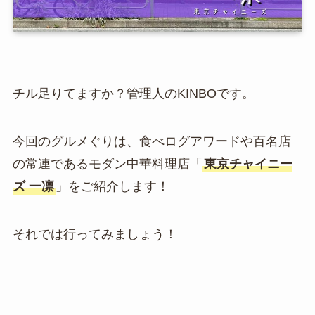
チル足りてますか？管理人のKINBOです。
今回のグルメぐりは、食べログアワードや百名店
の常連であるモダン中華料理店「
東京チャイニー
ズ 一凛
」をご紹介します！
それでは行ってみましょう！