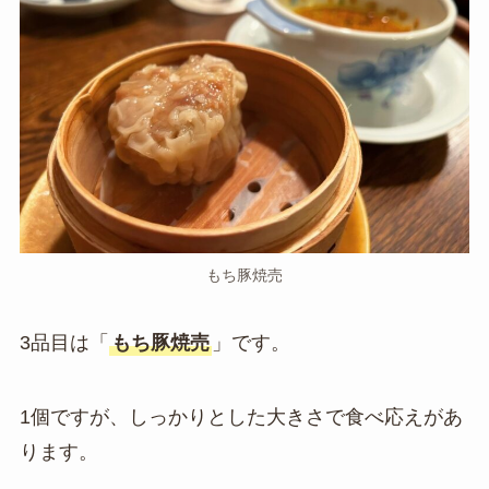
もち豚焼売
3品目は「
もち豚焼売
」です。
1個ですが、しっかりとした大きさで食べ応えがあ
ります。