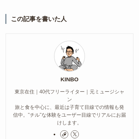
この記事を書いた人
KINBO
東京在住｜40代フリーライター｜元ミュージシャ
ン
旅と食を中心に、最近は子育て目線での情報も発
信中。"チル"な体験をユーザー目線でリアルにお届
けします。