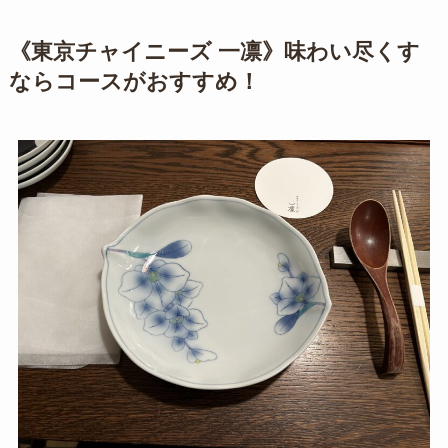
《東京チャイニーズ 一凛》味わい尽くす
ならコースがおすすめ！