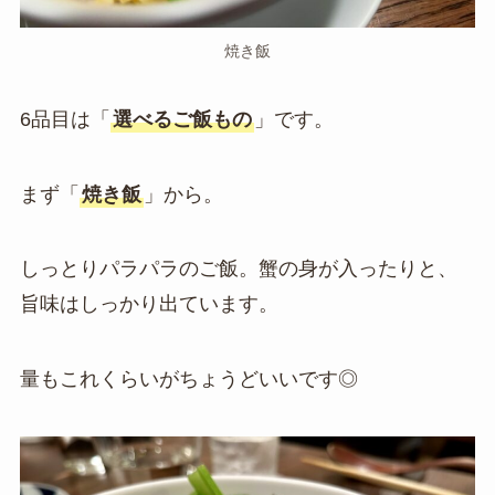
焼き飯
6品目は「
選べるご飯もの
」です。
まず「
焼き飯
」から。
しっとりパラパラのご飯。蟹の身が入ったりと、
旨味はしっかり出ています。
量もこれくらいがちょうどいいです◎