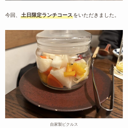
今回、
土日限定ランチコース
をいただきました。
自家製ピクルス