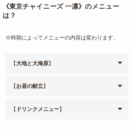
《東京チャイニーズ 一凛》のメニュー
は？
※時期によってメニューの内容は変わります。
【
大地と大海原
】
【
お昼の献立
】
【
ドリンクメニュー
】