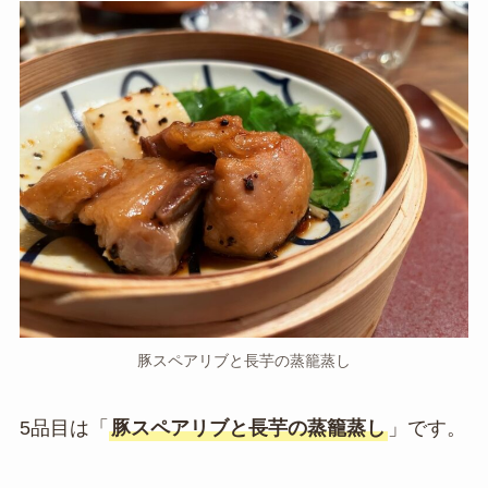
豚スペアリブと長芋の蒸籠蒸し
5品目は「
豚スペアリブと長芋の蒸籠蒸し
」です。