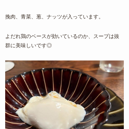
挽肉、青菜、葱、ナッツが入っています。
よだれ鶏のベースが効いているのか、スープは抜
群に美味しいです◎