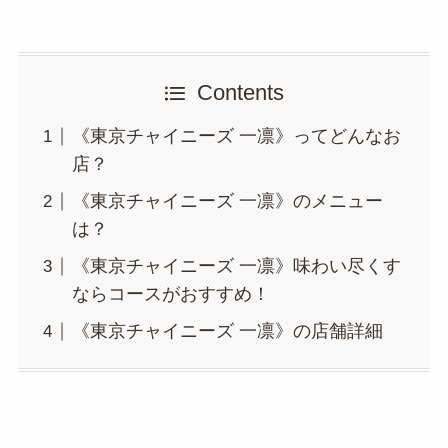
Contents
《東京チャイニーズ 一凛》ってどんなお
店？
《東京チャイニーズ 一凛》のメニュー
は？
《東京チャイニーズ 一凛》味わい尽くす
ならコースがおすすめ！
《東京チャイニーズ 一凛》の店舗詳細