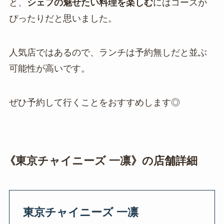
と、
シェフの魅せたい料理を楽しむ
にはコースが
ぴったりだと思いました。
人気店ではあるので、ランチは予約無しだと並ぶ
可能性が高いです。
ぜひ予約して行くことをおすすめします◎
《東京チャイニーズ 一凛》の店舗詳細
東京チャイニーズ 一凛