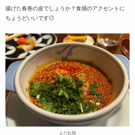
揚げた春巻の皮でしょうか？食感のアクセントに
ちょうどいいです◎
よだれ鶏