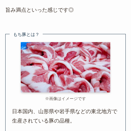
旨み満点といった感じです◎
もち豚とは？
※画像はイメージです
日本国内、山形県や岩手県などの東北地方で
生産されている豚の品種。