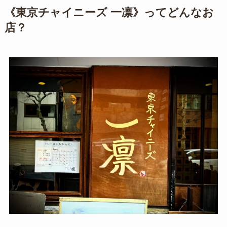
《東京チャイニーズ 一凛》ってどんなお
店？