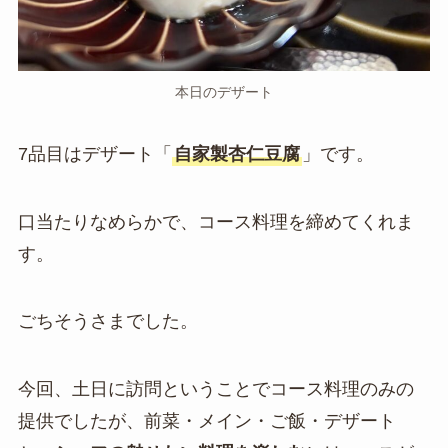
本日のデザート
7品目はデザート「
自家製杏仁豆腐
」です。
口当たりなめらかで、コース料理を締めてくれま
す。
ごちそうさまでした。
今回、土日に訪問ということでコース料理のみの
提供でしたが、前菜・メイン・ご飯・デザート