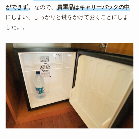
ができず
。なので、
貴重品はキャリーバックの中
にしまい、しっかりと鍵をかけておくことにしま
した。。