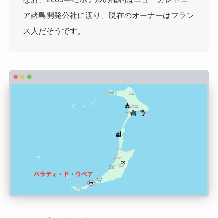
ア諸島開発公社に渡り、現在のオーナーはフラン
ス人だそうです。