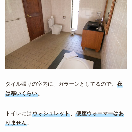
タイル張りの室内に、ガラーンとしてるので、
夜
は寒いくらい
。
トイレには
ウォシュレット
、
便座ウォーマーはあ
りません
。