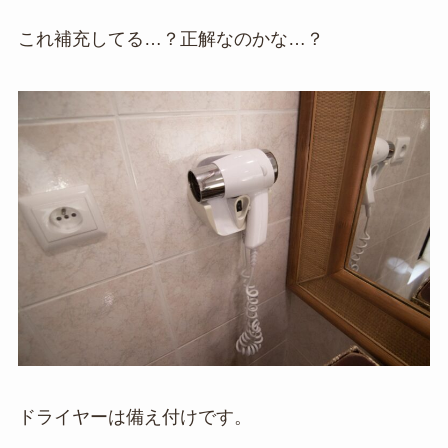
これ補充してる…？正解なのかな…？
ドライヤーは備え付けです。