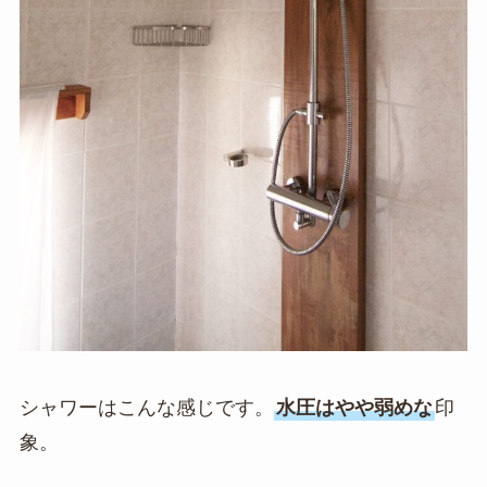
シャワーはこんな感じです。
水圧はやや弱めな
印
象。