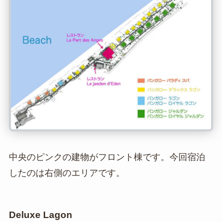
中央のピンクの建物がフロント棟です。今回宿泊
したのは右側のエリアです。
Deluxe Lagon