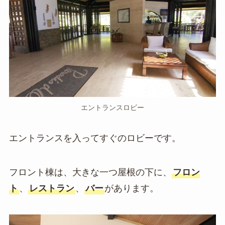
エントランスロビー
エントランスを入ってすぐのロビーです。
フロント棟は、大きな一つ屋根の下に、
フロン
ト
、
レストラン
、
バー
があります。