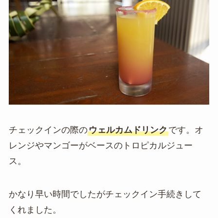
チェックインの際の
ウェルカムドリンク
です。オ
レンジやマンゴーがベースのトロピカルジュー
ス。
かなり早い時間でしたがチェックイン手続きして
くれました。