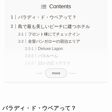
Contents
パラディ・ド・ウベアって？
島で最も美しいビーチに建つホテル
フロント棟にてチェックイン
全室バンガローの宿泊エリア
Deluxe Lagon
バスルーム
22㎡の広々テラス
more
パラディ・ド・ウベアって？