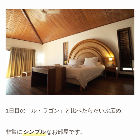
1日目の「ル・ラゴン」と比べたらだいぶ広め。
非常に
シンプル
なお部屋です。