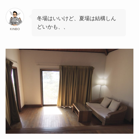
冬場はいいけど、夏場は結構しん
どいかも、、
KINBO