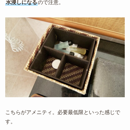
水浸しになる
ので注意。
こちらがアメニティ。必要最低限といった感じで
す。