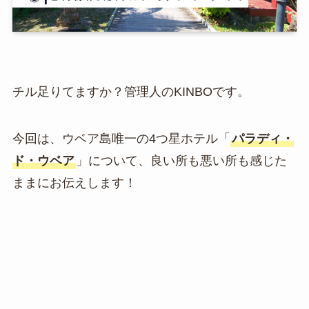
チル足りてますか？管理人のKINBOです。
今回は、ウベア島唯一の4つ星ホテル「
パラディ・
ド・ウベア
」について、良い所も悪い所も感じた
ままにお伝えします！