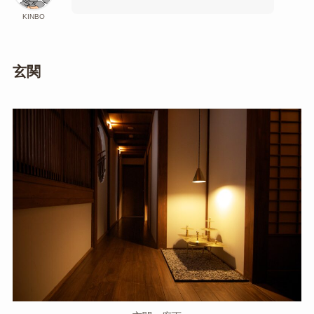
KINBO
玄関