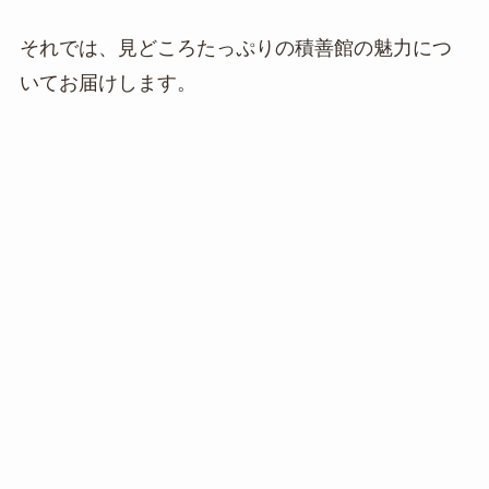
それでは、見どころたっぷりの積善館の魅力につ
いてお届けします。