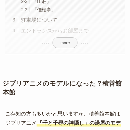
「山荘」
「佳松亭」
駐車場について
エントランスからお部屋まで
more
ジブリアニメのモデルになった？積善館
本館
ご存知の方も多いかと思いますが、積善館本館は
ジブリアニメ
「千と千尋の神隠し」の湯屋のモデ