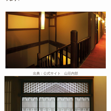
出典：公式サイト 山荘内部