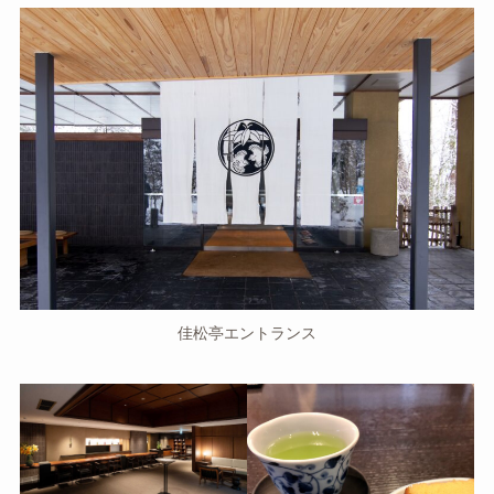
佳松亭エントランス