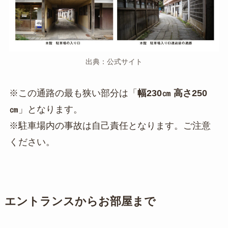
出典：公式サイト
※この通路の最も狭い部分は「
幅230㎝ 高さ250
㎝
」となります。
※駐車場内の事故は自己責任となります。ご注意
ください。
エントランスからお部屋まで