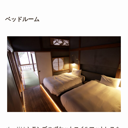
ベッドルーム