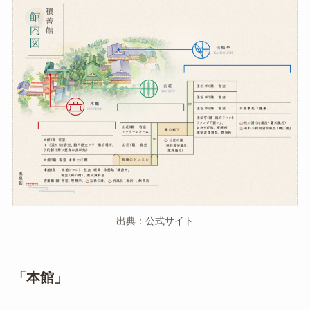
出典：公式サイト
「本館」