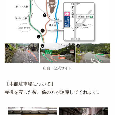
出典：公式サイト
【本館駐車場について】
赤橋を渡った後、係の方が誘導してくれます。